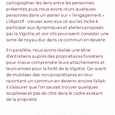
cartographier les liens entre les personnes
présentes, puis, nous avons réuni quelques
personnes dans un atelier sur « l’engagement ».
L’objectif : creuser avec eux ce qui les incite à
participer aux dynamiques et ateliers proposés
par la Vigotte, et voir s’ils pourraient consister une
sorte de noyau dur dans ce commun en devenir.
En parallèle, nous avons réalisé une série
d’entretiens auprès des propriétaires forestiers
pour mieux comprendre leurs attachements et
leurs envies pour la forêt de la Vigotte. Car avant
de mobiliser des non-propriétaires en leur
racontant un commun en devenir, encore fallait-
il s’assurer que l’on saurait trouver quelques
souplesse et pas de côté dans le cadre existant
de la propriété.