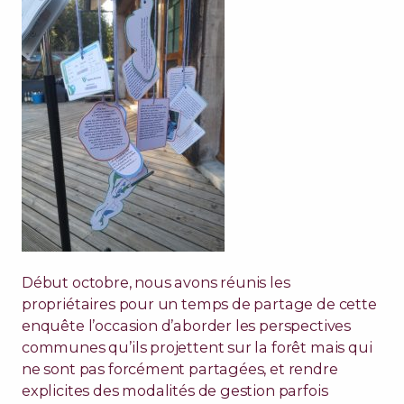
Début octobre, nous avons réunis les
propriétaires pour un temps de partage de cette
enquête l’occasion d’aborder les perspectives
communes qu’ils projettent sur la forêt mais qui
ne sont pas forcément partagées, et rendre
explicites des modalités de gestion parfois