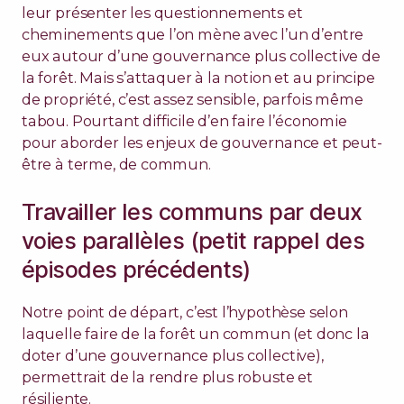
leur présenter les questionnements et
cheminements que l’on mène avec l’un d’entre
eux autour d’une gouvernance plus collective de
la forêt. Mais s’attaquer à la notion et au principe
de propriété, c’est assez sensible, parfois même
tabou. Pourtant difficile d’en faire l’économie
pour aborder les enjeux de gouvernance et peut-
être à terme, de commun.
Travailler les communs par deux
voies parallèles (petit rappel des
épisodes précédents)
Notre point de départ, c’est l’hypothèse selon
laquelle faire de la forêt un commun (et donc la
doter d’une gouvernance plus collective),
permettrait de la rendre plus robuste et
résiliente.