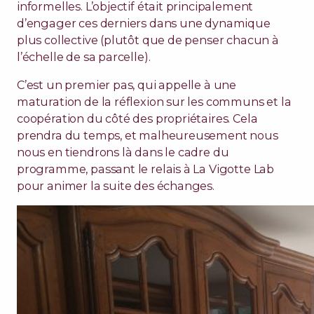
informelles. L’objectif était principalement
d’engager ces derniers dans une dynamique
plus collective (plutôt que de penser chacun à
l’échelle de sa parcelle).
C’est un premier pas, qui appelle à une
maturation de la réflexion sur les communs et la
coopération du côté des propriétaires. Cela
prendra du temps, et malheureusement nous
nous en tiendrons là dans le cadre du
programme, passant le relais à La Vigotte Lab
pour animer la suite des échanges.