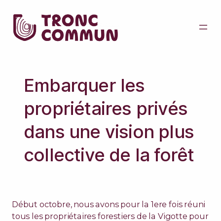
Embarquer les
propriétaires privés
dans une vision plus
collective de la forêt
Début octobre, nous avons pour la 1ere fois réuni
tous les propriétaires forestiers de la Vigotte pour