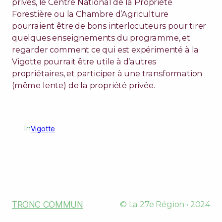
privés, le Centre National de la Propriété
Forestière ou la Chambre d’Agriculture
pourraient être de bons interlocuteurs pour tirer
quelques enseignements du programme, et
regarder comment ce qui est expérimenté à la
Vigotte pourrait être utile à d’autres
propriétaires, et participer à une transformation
(même lente) de la propriété privée.
In
Vigotte
TRONC COMMUN
© La 27e Région • 2024