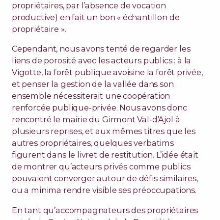
propriétaires, par l’absence de vocation
productive) en fait un bon « échantillon de
propriétaire ».
Cependant, nous avons tenté de regarder les
liens de porosité avec les acteurs publics : à la
Vigotte, la forêt publique avoisine la forêt privée,
et penser la gestion de la vallée dans son
ensemble nécessiterait une coopération
renforcée publique-privée. Nous avons donc
rencontré le mairie du Girmont Val-d’Ajol à
plusieurs reprises, et aux mêmes titres que les
autres propriétaires, quelques verbatims
figurent dans le livret de restitution. L’idée était
de montrer qu’acteurs privés comme publics
pouvaient converger autour de défis similaires,
ou a minima rendre visible ses préoccupations.
En tant qu’accompagnateurs des propriétaires