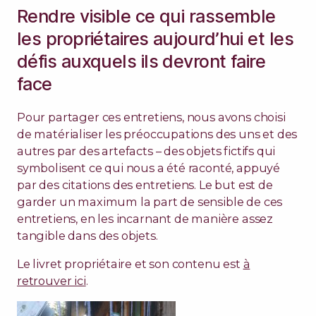
Rendre visible ce qui rassemble
les propriétaires aujourd’hui et les
défis auxquels ils devront faire
face
Pour partager ces entretiens, nous avons choisi
de matérialiser les préoccupations des uns et des
autres par des artefacts – des objets fictifs qui
symbolisent ce qui nous a été raconté, appuyé
par des citations des entretiens. Le but est de
garder un maximum la part de sensible de ces
entretiens, en les incarnant de manière assez
tangible dans des objets.
Le livret propriétaire et son contenu est
à
retrouver ici
.