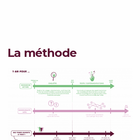
La méthode