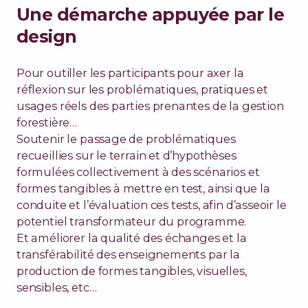
Une démarche appuyée par le
design
Pour outiller les participants pour axer la
réflexion sur les problématiques, pratiques et
usages réels des parties prenantes de la gestion
forestière…
Soutenir le passage de problématiques
recueillies sur le terrain et d’hypothèses
formulées collectivement à des scénarios et
formes tangibles à mettre en test, ainsi que la
conduite et l’évaluation ces tests, afin d’asseoir le
potentiel transformateur du programme.
Et améliorer la qualité des échanges et la
transférabilité des enseignements par la
production de formes tangibles, visuelles,
sensibles, etc…