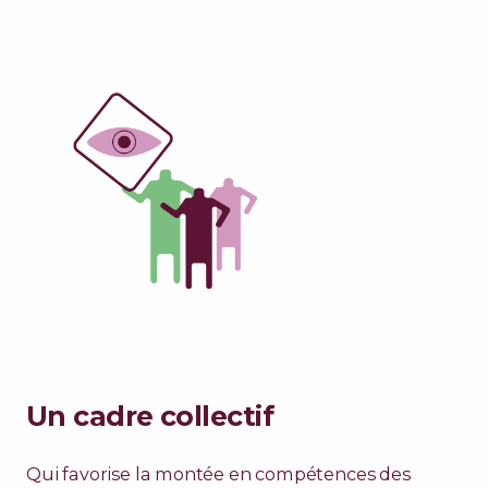
Un cadre collectif
Qui favorise la montée en compétences des