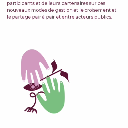
participants et de leurs partenaires sur ces
nouveaux modes de gestion et le croisement et
le partage pair à pair et entre acteurs publics.