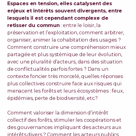
Espaces en tension, elles catalysent des
enjeux et intérêts souvent divergents, entre
lesquels il est cependant complexe de
retisser du commun
: entre le loisir, la
préservation et l’exploitation, comment arbitrer,
organiser, animer la cohabitation des usages ?
Comment construire une compréhension mieux
partagée et plus systémique de leur évolution,
avec une pluralité d’acteurs, dans des situation
de conflictualités parfois fortes ? Dans un
contexte foncier très morcelé, quelles réponses
plus collectives construire face aux risques qui
menacent les forêts et leurs écosystèmes : feux,
épidémies, perte de biodiversité, etc.?
Comment valoriser la dimension d’intérêt
collectif des forêts, stimuler les coopérations et
des gouvernances impliquant des acteurs aux
intérêts divers ? Comment les acteurs publics