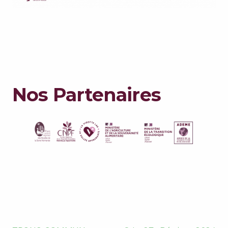
Nos Partenaires