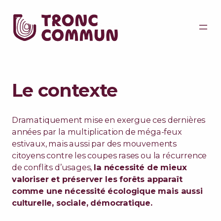
Le contexte
Dramatiquement mise en exergue ces dernières
années par la multiplication de méga-feux
estivaux, mais aussi par des mouvements
citoyens contre les coupes rases ou la récurrence
de conflits d’usages,
la nécessité de mieux
valoriser et préserver les forêts apparaît
comme une nécessité écologique mais aussi
culturelle, sociale, démocratique.