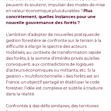
peuvent-ils soutenir, impulser des modes de mise
en valeur économique plus durables ?
Plus
concrètement, quelles instances pour une
nouvelle gouvernance des forêts ?
L’ambition d’adopter de nouvelles pratiques de
gestion forestière se confronte sur le terrain à la
difficulté à élargir le spectre des acteurs
mobilisés, au contexte de transformation rapide
des forêts, à la somme d’intérêts privés qu’elles
convoquent, aux contradictions de logiques
d’acteurs économiques ou militants, etc. Si la
gestion « multifonctionnelle » des forêts est en
France un objectif partagé et établi par le code
forestier, l’idée est complexe et subtile à traduire
dans la réalité.
Confrontés à des défis similaires, des territoires