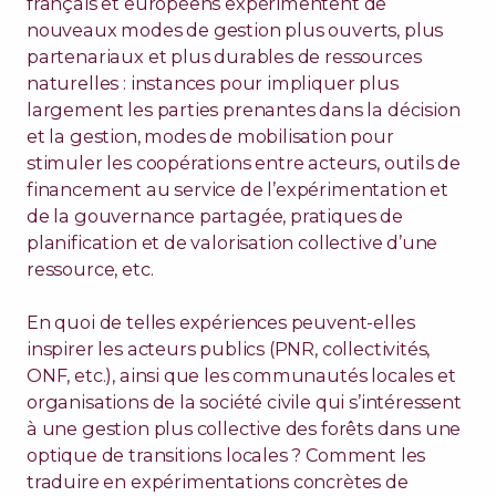
français et européens expérimentent de
nouveaux modes de gestion plus ouverts, plus
partenariaux et plus durables de ressources
naturelles : instances pour impliquer plus
largement les parties prenantes dans la décision
et la gestion, modes de mobilisation pour
stimuler les coopérations entre acteurs, outils de
financement au service de l’expérimentation et
de la gouvernance partagée, pratiques de
planification et de valorisation collective d’une
ressource, etc.
En quoi de telles expériences peuvent-elles
inspirer les acteurs publics (PNR, collectivités,
ONF, etc.), ainsi que les communautés locales et
organisations de la société civile qui s’intéressent
à une gestion plus collective des forêts dans une
optique de transitions locales ? Comment les
traduire en expérimentations concrètes de