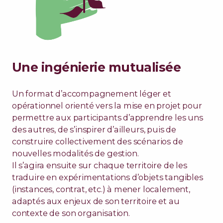
Une ingénierie mutualisée
Un format d’accompagnement léger et
opérationnel orienté vers la mise en projet pour
permettre aux participants d’apprendre les uns
des autres, de s’inspirer d’ailleurs, puis de
construire collectivement des scénarios de
nouvelles modalités de gestion.
Il s’agira ensuite sur chaque territoire de les
traduire en expérimentations d’objets tangibles
(instances, contrat, etc.) à mener localement,
adaptés aux enjeux de son territoire et au
contexte de son organisation.