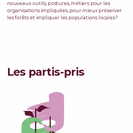
nouveaux outils, postures, métiers pour les
organisations impliquées, pour mieux préserver
les forêts et impliquer les populations locales?
Les partis-pris