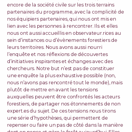
encore de la société civile sur les trois terrains
partenaires du programme, avec la complicité de
nos équipiers partenaires, qui nous ont mis en
lien avec les personnes à rencontrer. Ils et elles
nous ont aussi accueillis en observateur.rices au
sein d’instances ou d’évènements forestiers de
leurs territoires. Nous avons aussi nourri
l’enquête et nos réflexions de découvertes
d’initiatives inspirantes et échanges avec des
chercheurs. Notre but n’est pas de constituer
une enquête la plus exhaustive possible (non,
nous n’avons pas rencontré tout le monde), mais
plutôt de mettre en avant les tensions
auxquelles peuvent être confrontés les acteurs
forestiers, de partager nos étonnements de non
expert.es du sujet. De ces tensions nous tirons
une série d’hypothèses, qui permettent de
repenser ou faire un pas de côté dans la manière