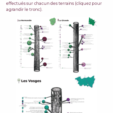
effectués sur chacun des terrains (cliquez pour
agrandir le tronc).