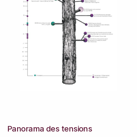
Panorama des tensions