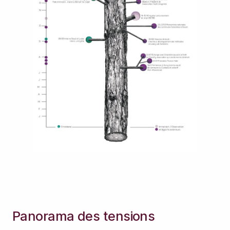
Panorama des tensions