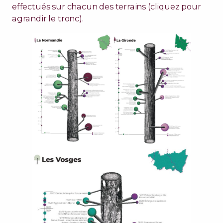
effectués sur chacun des terrains (cliquez pour
agrandir le tronc).