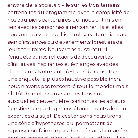
encore de la société civile sur les trois terrains
partenaires du programme, avec la complicité de
nos équipiers partenaires, qui nous ont mis en
lien avec les personnes à rencontrer. Ils et elles
nous ont aussi accueillis en observateur.rices au
sein d’instances ou d’évènements forestiers de
leurs territoires. Nous avons aussi nourri
l’enquête et nos réflexions de découvertes
d’initiatives inspirantes et échanges avec des
chercheurs. Notre but n’est pas de constituer
une enquête la plus exhaustive possible (non,
nous n’avons pas rencontré tout le monde), mais
plutôt de mettre en avant les tensions
auxquelles peuvent être confrontés les acteurs
forestiers, de partager nos étonnements de non
expert.es du sujet. De ces tensions nous tirons
une série d’hypothèses, qui permettent de
repenser ou faire un pas de côté dans la manière